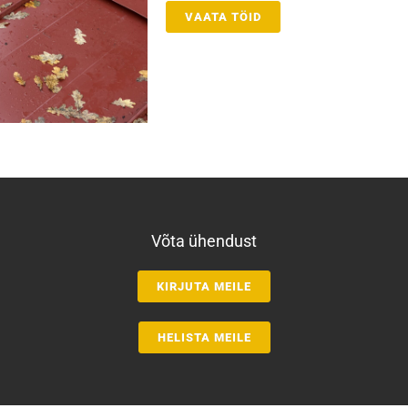
VAATA TÖID
Võta ühendust
KIRJUTA MEILE
HELISTA MEILE