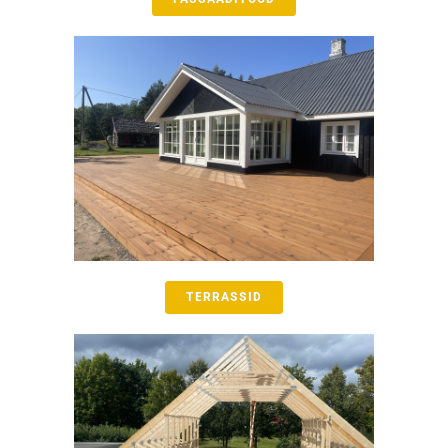
TERRASSID