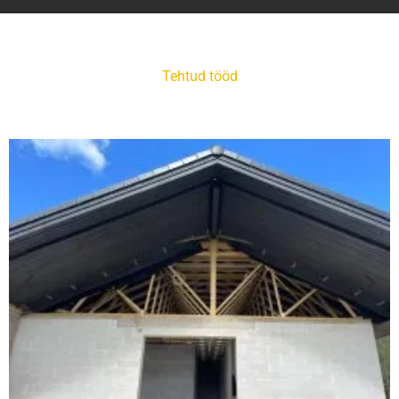
Tehtud tööd