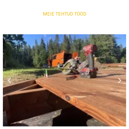
MEIE TEHTUD TÖÖD