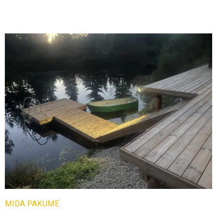
MIDA PAKUME