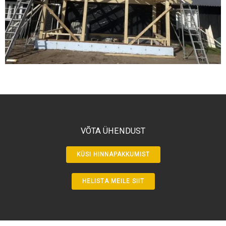
VÕTA ÜHENDUST
KÜSI HINNAPAKKUMIST
HELISTA MEILE SIIT